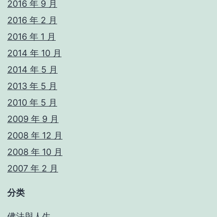
2016 年 9 月
2016 年 2 月
2016 年 1 月
2014 年 10 月
2014 年 5 月
2013 年 5 月
2010 年 5 月
2009 年 9 月
2008 年 12 月
2008 年 10 月
2007 年 2 月
分类
佛法與人生