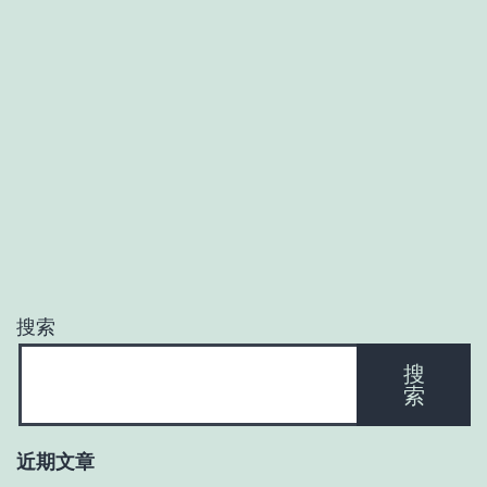
搜索
搜
索
近期文章