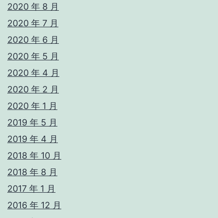
2020 年 8 月
2020 年 7 月
2020 年 6 月
2020 年 5 月
2020 年 4 月
2020 年 2 月
2020 年 1 月
2019 年 5 月
2019 年 4 月
2018 年 10 月
2018 年 8 月
2017 年 1 月
2016 年 12 月