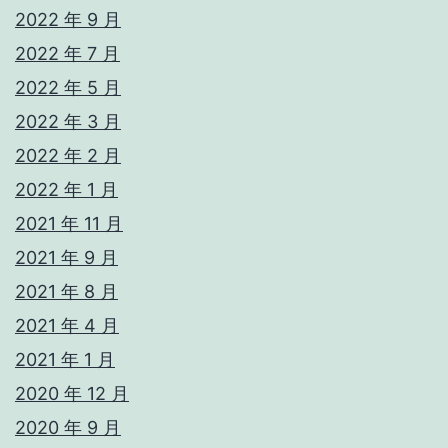
2022 年 9 月
2022 年 7 月
2022 年 5 月
2022 年 3 月
2022 年 2 月
2022 年 1 月
2021 年 11 月
2021 年 9 月
2021 年 8 月
2021 年 4 月
2021 年 1 月
2020 年 12 月
2020 年 9 月