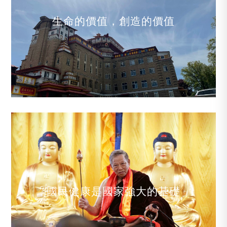
生命的價值，創造的價值
國民健康是國家強大的基礎