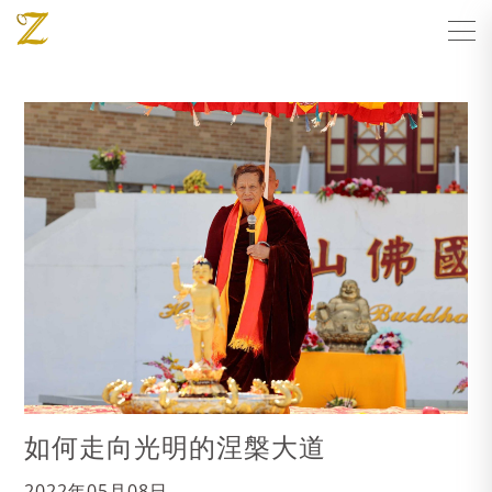
如何走向光明的涅槃大道
2022年05月08日