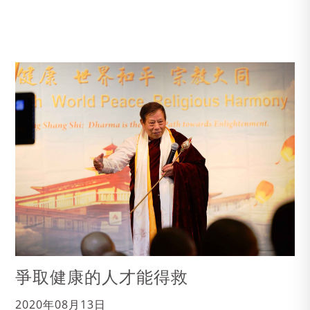
爭取健康的人才能得救
2020年08月13日