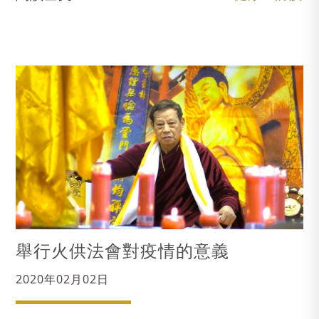
舉行火供法會對疫情的意義
2020年02月02日