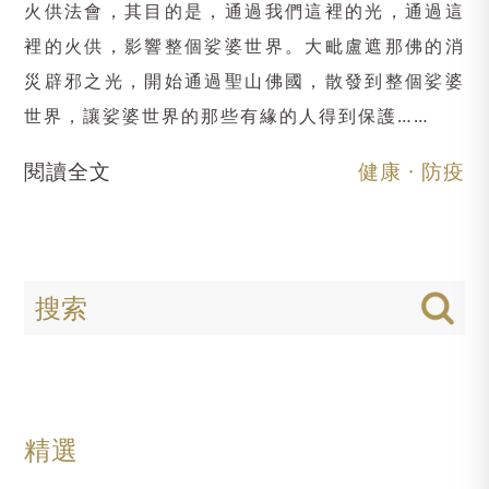
火供法會，其目的是，通過我們這裡的光，通過這
裡的火供，影響整個娑婆世界。大毗盧遮那佛的消
災辟邪之光，開始通過聖山佛國，散發到整個娑婆
世界，讓娑婆世界的那些有緣的人得到保護……
閱讀全文
健康 · 防疫
精選