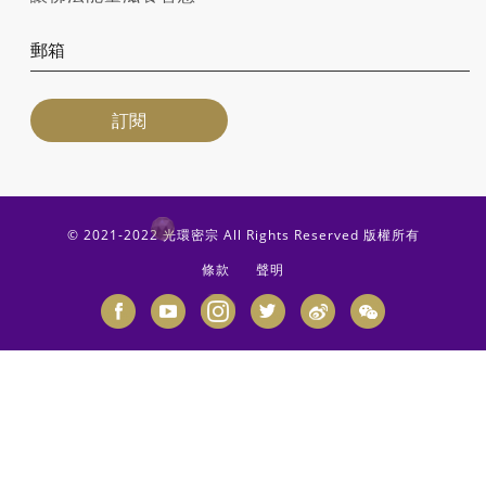
© 2021-2022 光環密宗 All Rights Reserved 版權所有
條款
聲明