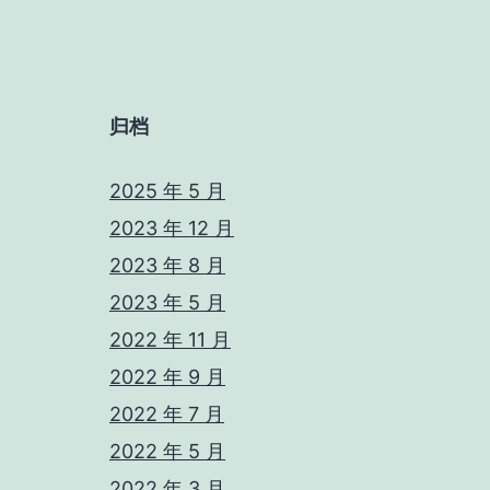
归档
2025 年 5 月
2023 年 12 月
2023 年 8 月
2023 年 5 月
2022 年 11 月
2022 年 9 月
2022 年 7 月
2022 年 5 月
2022 年 3 月