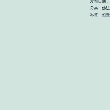
发布日期：
分类：
佛法
标签：
如来