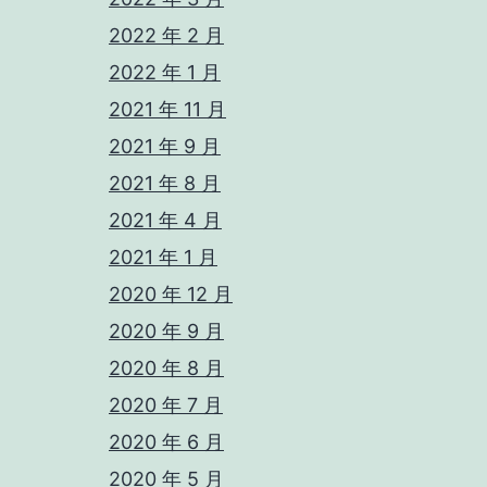
2022 年 2 月
2022 年 1 月
2021 年 11 月
2021 年 9 月
2021 年 8 月
2021 年 4 月
2021 年 1 月
2020 年 12 月
2020 年 9 月
2020 年 8 月
2020 年 7 月
2020 年 6 月
2020 年 5 月