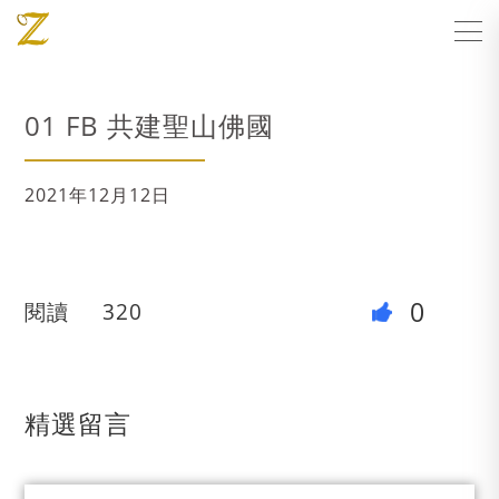
01 FB 共建聖山佛國
2021年12月12日
0
閱讀
320
精選留言