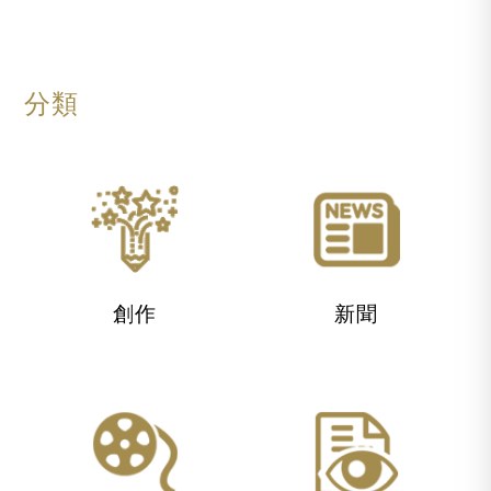
分類
創作
新聞