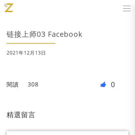
链接上师03 Facebook
2021年12月13日
0
閱讀
308
精選留言