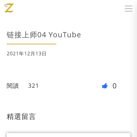
链接上师04 YouTube
2021年12月13日
0
閱讀
321
精選留言