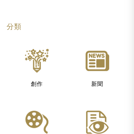
分類
創作
新聞